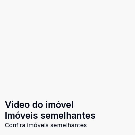
Video do imóvel
Imóveis semelhantes
Confira imóveis semelhantes