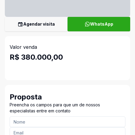
Agendar visita
WhatsApp
Valor venda
R$ 380.000,00
Proposta
Preencha os campos para que um de nossos
especialistas entre em contato