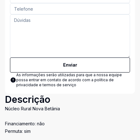
Enviar
As informações serão utilizadas para que a nossa equipe
possa entrar em contato de acordo com a
política de
privacidade e termos de serviço
Descrição
Núcleo Rural Nova Betânia
Financiamento: não
Permuta: sim