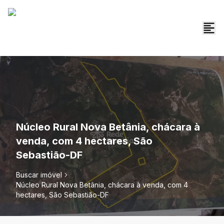
Núcleo Rural Nova Betânia, chácara à
venda, com 4 hectares, São
Sebastião-DF
Buscar imóvel
Núcleo Rural Nova Betânia, chácara à venda, com 4
hectares, São Sebastião-DF