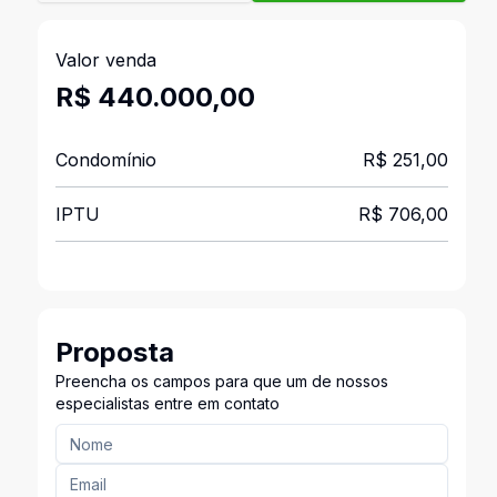
Valor venda
R$ 440.000,00
Condomínio
R$ 251,00
IPTU
R$ 706,00
Proposta
Preencha os campos para que um de nossos
especialistas entre em contato