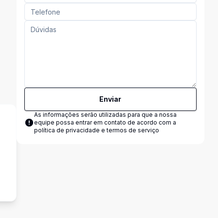
Enviar
As informações serão utilizadas para que a nossa
equipe possa entrar em contato de acordo com a
política de privacidade e termos de serviço
o