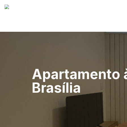
Apartamento à
Brasília