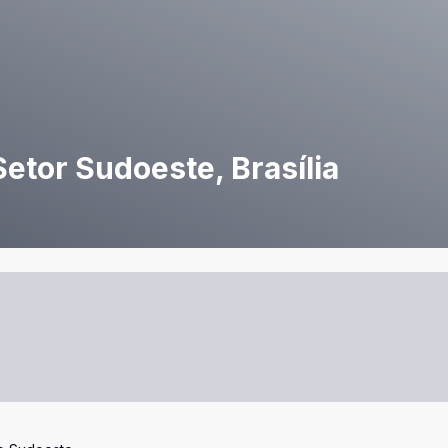
etor Sudoeste, Brasília