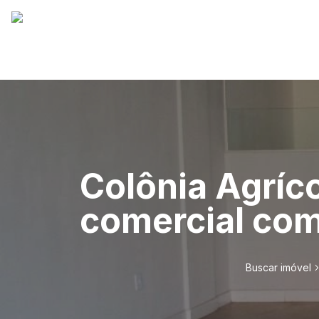
Colônia Agríco
comercial com 
Buscar imóvel