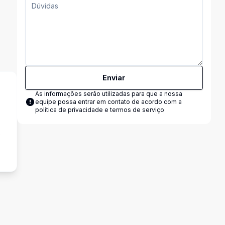
Enviar
As informações serão utilizadas para que a nossa
equipe possa entrar em contato de acordo com a
política de privacidade e termos de serviço
o