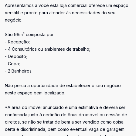
Apresentamos a você esta loja comercial oferece um espaço
versátil e pronto para atender às necessidades do seu
negócio.
São 96m² composta por:
- Recepção;
- 4 Consultórios ou ambientes de trabalho;
- Depósito;
- Copa;
- 2 Banheiros.
Não perca a oportunidade de estabelecer o seu negócio
neste espaço bem localizado.
*A área do imóvel anunciado é uma estimativa e deverá ser
confirmada junto à certidão de ônus do imóvel ou cessão de
direitos, se não se tratar de bem a ser vendido como coisa
certa e discriminada, bem como eventual vaga de garagem