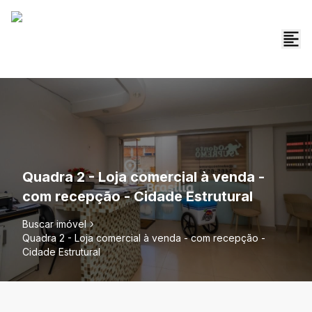
Quadra 2 - Loja comercial à venda -
com recepção - Cidade Estrutural
Buscar imóvel
Quadra 2 - Loja comercial à venda - com recepção -
Cidade Estrutural