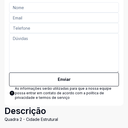
Enviar
As informações serão utilizadas para que a nossa equipe
possa entrar em contato de acordo com a
política de
privacidade e termos de serviço
Descrição
Quadra 2 - Cidade Estrutural