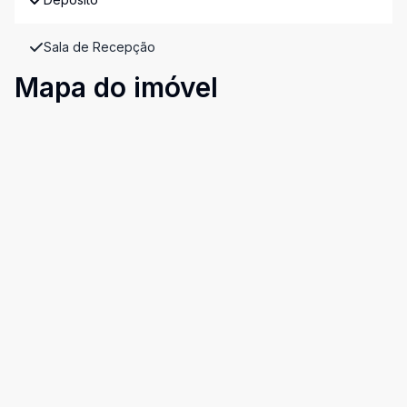
Sala de Recepção
Mapa do imóvel