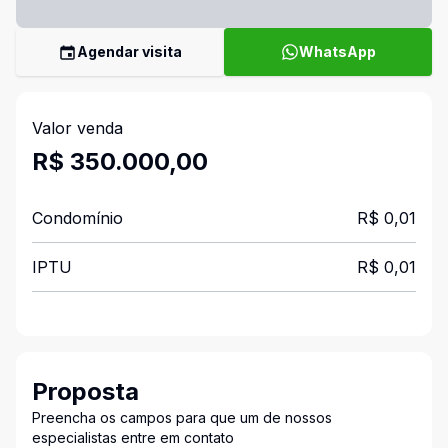
Agendar visita
WhatsApp
Valor venda
R$ 350.000,00
Condomínio
R$ 0,01
IPTU
R$ 0,01
Proposta
Preencha os campos para que um de nossos
especialistas entre em contato