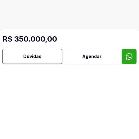
R$ 350.000,00
Dúvidas
Agendar