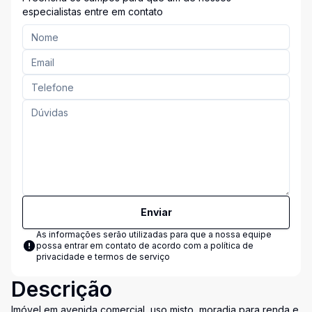
especialistas entre em contato
Enviar
As informações serão utilizadas para que a nossa equipe
possa entrar em contato de acordo com a
política de
privacidade e termos de serviço
Descrição
Imóvel em avenida comercial, uso misto, moradia para renda e