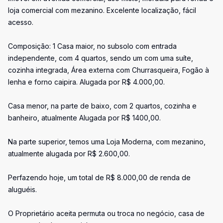
loja comercial com mezanino. Excelente localização, fácil
acesso.
Composição: 1 Casa maior, no subsolo com entrada
independente, com 4 quartos, sendo um com uma suíte,
cozinha integrada, Área externa com Churrasqueira, Fogão à
lenha e forno caipira. Alugada por R$ 4.000,00.
Casa menor, na parte de baixo, com 2 quartos, cozinha e
banheiro, atualmente Alugada por R$ 1400,00.
Na parte superior, temos uma Loja Moderna, com mezanino,
atualmente alugada por R$ 2.600,00.
Perfazendo hoje, um total de R$ 8.000,00 de renda de
aluguéis.
O Proprietário aceita permuta ou troca no negócio, casa de