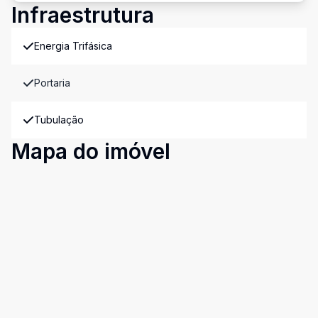
Infraestrutura
Energia Trifásica
Portaria
Tubulação
Mapa do imóvel