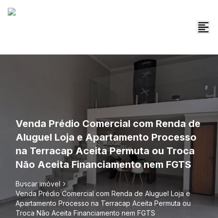
Venda Prédio Comercial com Renda de
Aluguel Loja e Apartamento Processo
na Terracap Aceita Permuta ou Troca
Não Aceita Financiamento nem FGTS
Buscar imóvel
Venda Prédio Comercial com Renda de Aluguel Loja e
Apartamento Processo na Terracap Aceita Permuta ou
Troca Não Aceita Financiamento nem FGTS