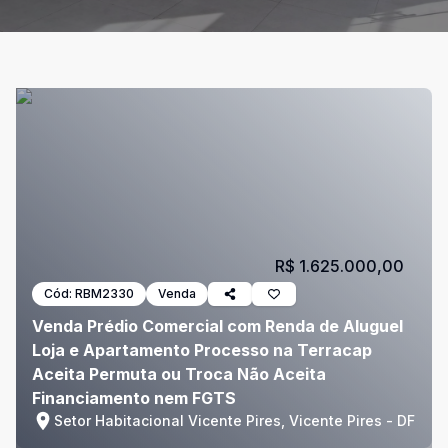
R$ 1.625.000,00
Cód:
RBM2330
Venda
Venda Prédio Comercial com Renda de Aluguel
Loja e Apartamento Processo na Terracap
Aceita Permuta ou Troca Não Aceita
Financiamento nem FGTS
Setor Habitacional Vicente Pires, Vicente Pires - DF