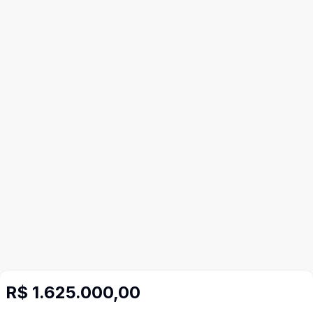
R$ 1.625.000,00