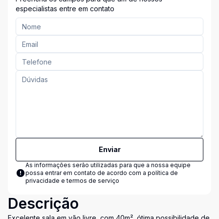
especialistas entre em contato
Enviar
As informações serão utilizadas para que a nossa equipe
possa entrar em contato de acordo com a
política de
privacidade e termos de serviço
Descrição
Excelente sala em vão livre, com 40m², ótima possibilidade de