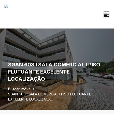
SGAN 608 I SALA COMERCIAL I PISO
FLUTUANTE EXCELENTE
LOCALIZAÇÃO
Buscar imóvel
SGAN 608 I SALA COMERCIAL I PISO FLUTUANTE
EXCELENTE LOCALIZAÇÃO