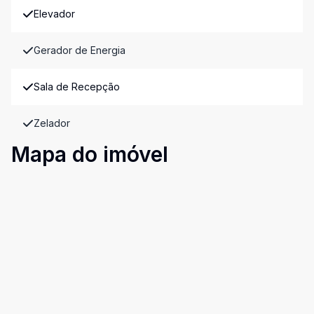
Elevador
Gerador de Energia
Sala de Recepção
Zelador
Mapa do imóvel