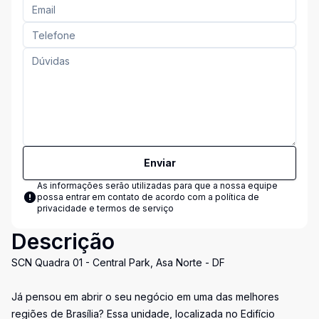
Enviar
As informações serão utilizadas para que a nossa equipe
possa entrar em contato de acordo com a
política de
privacidade e termos de serviço
Descrição
SCN Quadra 01 - Central Park, Asa Norte - DF
Já pensou em abrir o seu negócio em uma das melhores
regiões de Brasília? Essa unidade, localizada no Edifício