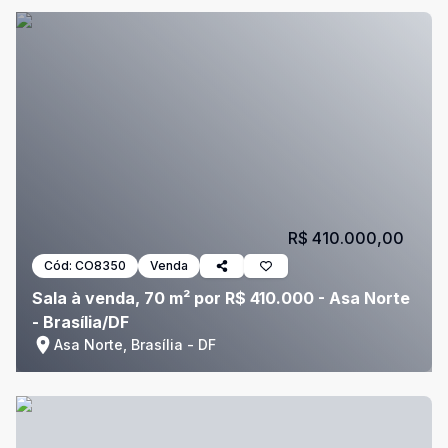
R$ 410.000,00
Cód:
CO8350
Venda
Sala à venda, 70 m² por R$ 410.000 - Asa Norte
- Brasília/DF
Asa Norte, Brasília - DF