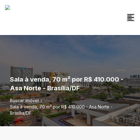
Sala à venda, 70 m² por R$ 410.000 -
Asa Norte - Brasília/DF
Buscar imóvel
Sala à venda, 70 m² por R$ 410.000 - Asa Norte -
Brasília/DF