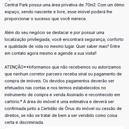
Central Park possui uma área privativa de 70m2. Com um ótimo
espaço, sendo nascente e livre, esse imóvel poderá lhe
proporcionar o sucesso que você merece.
Além do seu negócio se destacar e por possuir uma
localização privilegiada, você encontrará segurança, conforto
e qualidade de vida no mesmo lugar. Quer saber mais? Entre
em contato agora mesmo e agende a sua visita!!
ATENÇÃO**Informamos que não recebemos ou autorizamos
que nenhum corretor parceiro receba sinal ou pagamento de
compra de imóveis. Os devidos pagamentos deverão ser
efetuados nas contas e nos termos estabelecidos no
instrumento de compra e venda Assinado e reconhecido em
cartório.* A área do imóvel é uma estimativa e deverá ser
confirmada junto a Certidão de Ônus do imóvel ou cessão de
direitos, se não se tratar de bem a ser vendido como coisa
certa e discriminada.