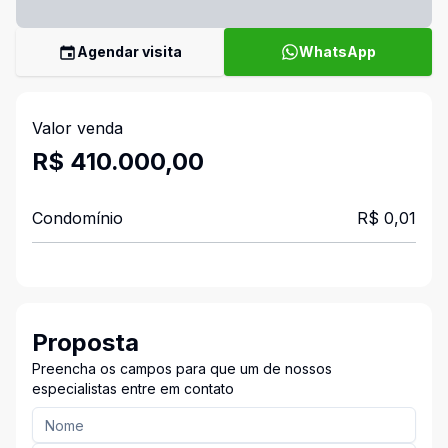
Agendar visita
WhatsApp
Valor venda
R$ 410.000,00
Condomínio
R$ 0,01
Proposta
Preencha os campos para que um de nossos
especialistas entre em contato