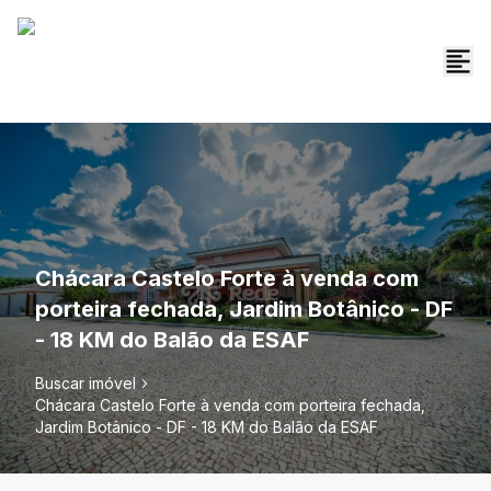
Chácara Castelo Forte à venda com
porteira fechada, Jardim Botânico - DF
- 18 KM do Balão da ESAF
Buscar imóvel
Chácara Castelo Forte à venda com porteira fechada,
Jardim Botânico - DF - 18 KM do Balão da ESAF