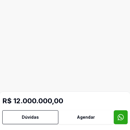
R$ 12.000.000,00
Dúvidas
Agendar