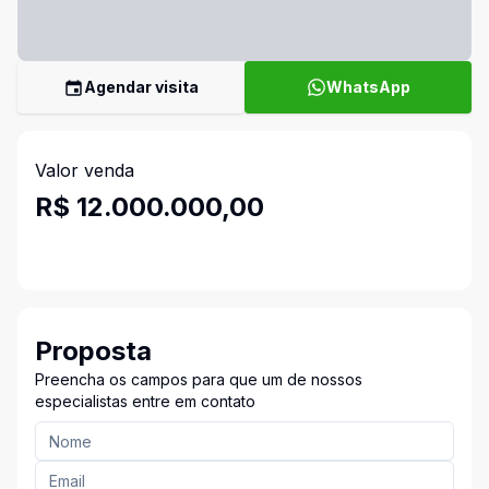
Agendar visita
WhatsApp
Valor venda
R$ 12.000.000,00
Proposta
Preencha os campos para que um de nossos
especialistas entre em contato