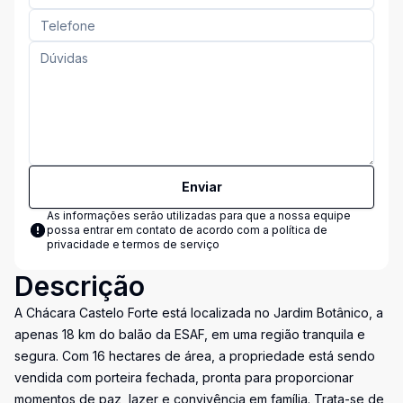
Enviar
As informações serão utilizadas para que a nossa equipe
possa entrar em contato de acordo com a
política de
privacidade e termos de serviço
Descrição
A Chácara Castelo Forte está localizada no Jardim Botânico, a
apenas 18 km do balão da ESAF, em uma região tranquila e
segura. Com 16 hectares de área, a propriedade está sendo
vendida com porteira fechada, pronta para proporcionar
momentos de paz, lazer e convivência em família. Trata-se de