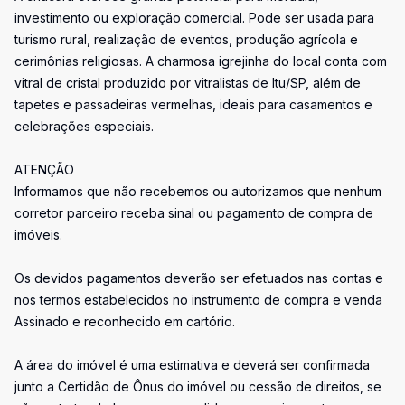
investimento ou exploração comercial. Pode ser usada para
turismo rural, realização de eventos, produção agrícola e
cerimônias religiosas. A charmosa igrejinha do local conta com
vitral de cristal produzido por vitralistas de Itu/SP, além de
tapetes e passadeiras vermelhas, ideais para casamentos e
celebrações especiais.
ATENÇÃO
Informamos que não recebemos ou autorizamos que nenhum
corretor parceiro receba sinal ou pagamento de compra de
imóveis.
Os devidos pagamentos deverão ser efetuados nas contas e
nos termos estabelecidos no instrumento de compra e venda
Assinado e reconhecido em cartório.
A área do imóvel é uma estimativa e deverá ser confirmada
junto a Certidão de Ônus do imóvel ou cessão de direitos, se