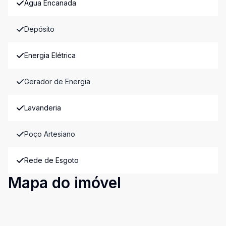
Água Encanada
Depósito
Energia Elétrica
Gerador de Energia
Lavanderia
Poço Artesiano
Rede de Esgoto
Mapa do imóvel