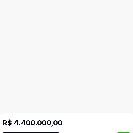
R$ 4.400.000,00