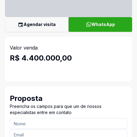
Agendar visita
WhatsApp
Valor venda
R$ 4.400.000,00
Proposta
Preencha os campos para que um de nossos
especialistas entre em contato