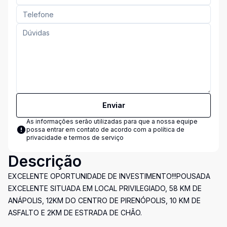
Enviar
As informações serão utilizadas para que a nossa equipe
possa entrar em contato de acordo com a
política de
privacidade e termos de serviço
Descrição
EXCELENTE OPORTUNIDADE DE INVESTIMENTO!!!POUSADA
EXCELENTE SITUADA EM LOCAL PRIVILEGIADO, 58 KM DE
ANÁPOLIS, 12KM DO CENTRO DE PIRENÓPOLIS, 10 KM DE
ASFALTO E 2KM DE ESTRADA DE CHÃO.