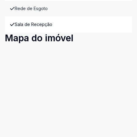
Rede de Esgoto
Sala de Recepção
Mapa do imóvel