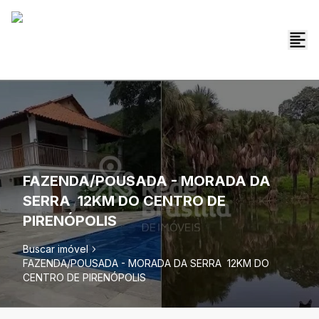
FAZENDA/POUSADA - MORADA DA
SERRA  12KM DO CENTRO DE
PIRENÓPOLIS
Buscar imóvel
FAZENDA/POUSADA - MORADA DA SERRA  12KM DO
CENTRO DE PIRENÓPOLIS