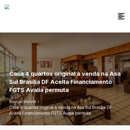
Casa 4 quartos original à venda na Asa
Sul Brasília DF Aceita Financiamento
FGTS Avalia permuta
Buscar imóvel
Casa 4 quartos original à venda na Asa Sul Brasília DF
Aceita Financiamento FGTS Avalia permuta