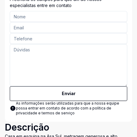
especialistas entre em contato
Enviar
As informações serão utilizadas para que a nossa equipe
possa entrar em contato de acordo com a
política de
privacidade e termos de serviço
Descrição
Casa em esquina na Asa Sul, metragem generosa e alto