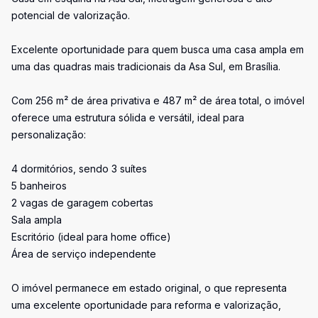
potencial de valorização.
Excelente oportunidade para quem busca uma casa ampla em
uma das quadras mais tradicionais da Asa Sul, em Brasília.
Com 256 m² de área privativa e 487 m² de área total, o imóvel
oferece uma estrutura sólida e versátil, ideal para
personalização:
4 dormitórios, sendo 3 suítes
5 banheiros
2 vagas de garagem cobertas
Sala ampla
Escritório (ideal para home office)
Área de serviço independente
O imóvel permanece em estado original, o que representa
uma excelente oportunidade para reforma e valorização,