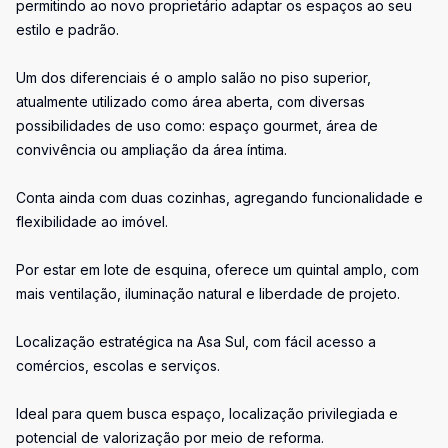
permitindo ao novo proprietário adaptar os espaços ao seu
estilo e padrão.
Um dos diferenciais é o amplo salão no piso superior,
atualmente utilizado como área aberta, com diversas
possibilidades de uso como: espaço gourmet, área de
convivência ou ampliação da área íntima.
Conta ainda com duas cozinhas, agregando funcionalidade e
flexibilidade ao imóvel.
Por estar em lote de esquina, oferece um quintal amplo, com
mais ventilação, iluminação natural e liberdade de projeto.
Localização estratégica na Asa Sul, com fácil acesso a
comércios, escolas e serviços.
Ideal para quem busca espaço, localização privilegiada e
potencial de valorização por meio de reforma.