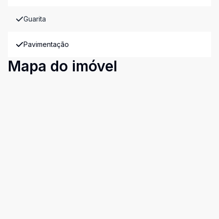
Guarita
Pavimentação
Mapa do imóvel