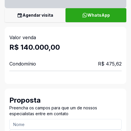
Agendar visita
WhatsApp
Valor venda
R$ 140.000,00
Condomínio
R$ 475,62
Proposta
Preencha os campos para que um de nossos
especialistas entre em contato