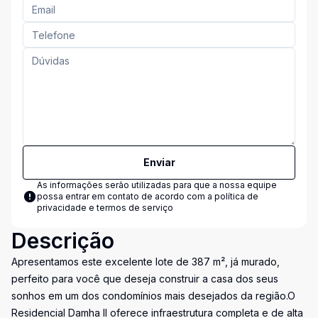
Enviar
As informações serão utilizadas para que a nossa equipe
possa entrar em contato de acordo com a
política de
privacidade e termos de serviço
Descrição
Apresentamos este excelente lote de 387 m², já murado,
perfeito para você que deseja construir a casa dos seus
sonhos em um dos condomínios mais desejados da região.O
Residencial Damha II oferece infraestrutura completa e de alta