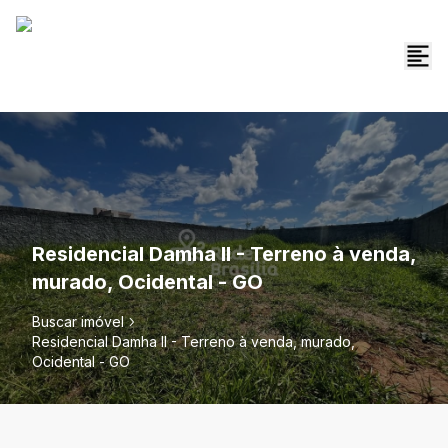
Residencial Damha II - Terreno à venda,
murado, Ocidental - GO
Buscar imóvel
Residencial Damha II - Terreno à venda, murado,
Ocidental - GO