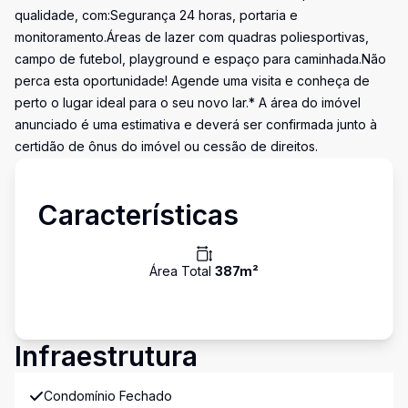
qualidade, com:Segurança 24 horas, portaria e
monitoramento.Áreas de lazer com quadras poliesportivas,
campo de futebol, playground e espaço para caminhada.Não
perca esta oportunidade! Agende uma visita e conheça de
perto o lugar ideal para o seu novo lar.* A área do imóvel
anunciado é uma estimativa e deverá ser confirmada junto à
certidão de ônus do imóvel ou cessão de direitos.
Características
Área Total
387
m²
Infraestrutura
Condomínio Fechado