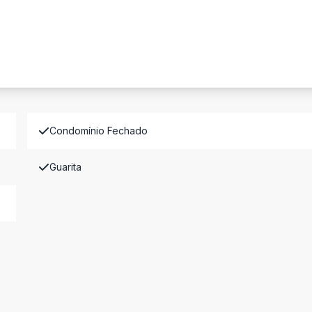
Condomínio Fechado
Guarita