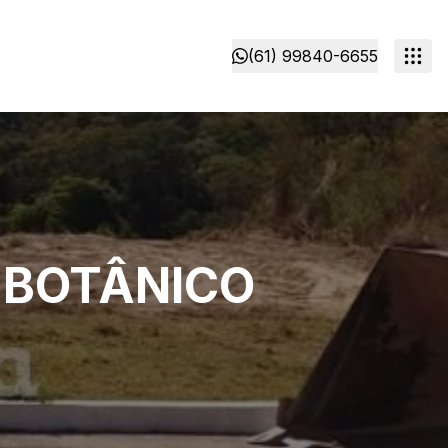
(61) 99840-6655
 BOTÂNICO