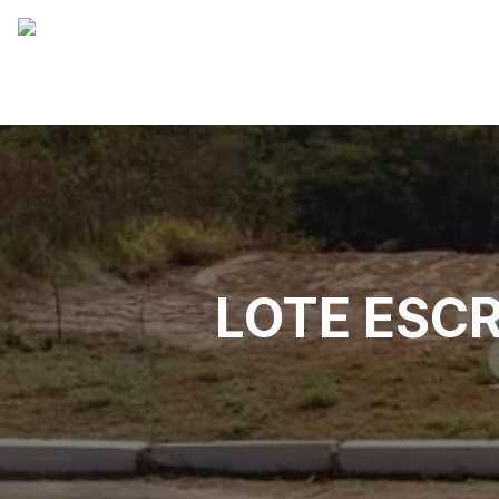
LOTE ESC