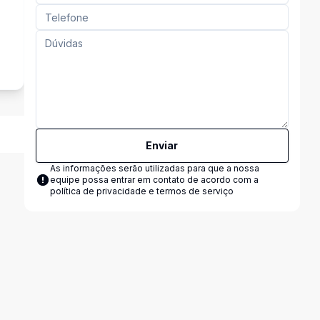
Enviar
As informações serão utilizadas para que a nossa
equipe possa entrar em contato de acordo com a
política de privacidade e termos de serviço