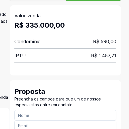
uado
Valor venda
 aos
R$ 335.000,00
Condomínio
R$ 590,00
IPTU
R$ 1.457,71
Proposta
zenda
Preencha os campos para que um de nossos
especialistas entre em contato