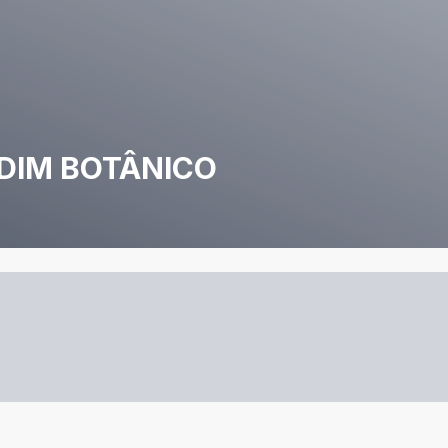
DIM BOTÂNICO