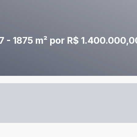
 - 1875 m² por R$ 1.400.000,0