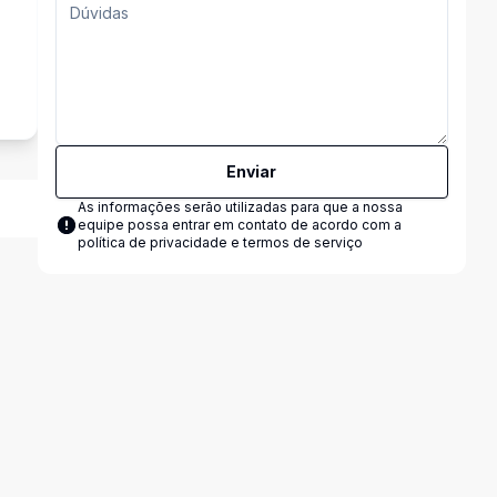
Enviar
As informações serão utilizadas para que a nossa
equipe possa entrar em contato de acordo com a
política de privacidade e termos de serviço