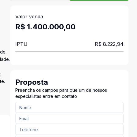
Valor venda
R$ 1.400.000,00
IPTU
R$ 8.222,94
 de
dade.
,
Proposta
te.
Preencha os campos para que um de nossos
especialistas entre em contato