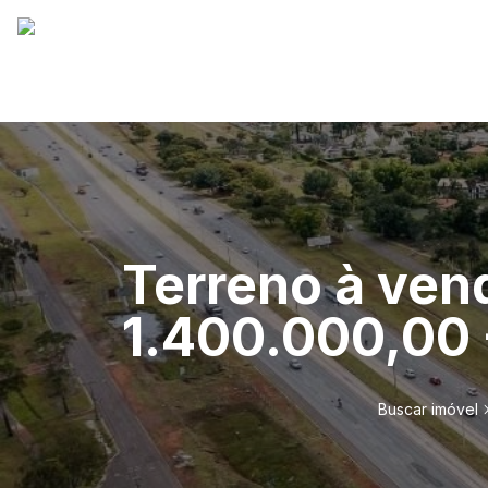
Terreno à ven
1.400.000,00 -
Buscar imóvel