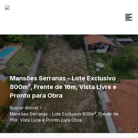
Mansões Serranas - Lote Exclusivo
800m², Frente de 16m, Vista Livre e
Pronto para Obra
Buscar imóvel
Mansões Serranas - Lote Exclusivo 800m², Frente de
16m, Vista Livre e Pronto para Obra