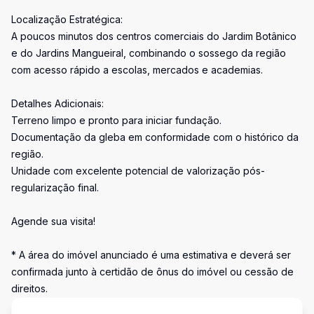
Localização Estratégica:
A poucos minutos dos centros comerciais do Jardim Botânico
e do Jardins Mangueiral, combinando o sossego da região
com acesso rápido a escolas, mercados e academias.
Detalhes Adicionais:
Terreno limpo e pronto para iniciar fundação.
Documentação da gleba em conformidade com o histórico da
região.
Unidade com excelente potencial de valorização pós-
regularização final.
Agende sua visita!
* A área do imóvel anunciado é uma estimativa e deverá ser
confirmada junto à certidão de ônus do imóvel ou cessão de
direitos.