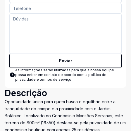
Enviar
As informações serão utilizadas para que a nossa equipe
possa entrar em contato de acordo com a
política de
privacidade e termos de serviço
Descrição
Oportunidade única para quem busca o equilíbrio entre a
tranquilidade do campo e a proximidade com o Jardim
Botânico. Localizado no Condomínio Mansões Serranas, este
terreno de 800m² (16x50) destaca-se pela privacidade de um
condomínio boutique com apenas 25 residências.