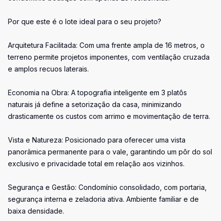
Por que este é o lote ideal para o seu projeto?
Arquitetura Facilitada: Com uma frente ampla de 16 metros, o
terreno permite projetos imponentes, com ventilação cruzada
e amplos recuos laterais.
Economia na Obra: A topografia inteligente em 3 platôs
naturais já define a setorização da casa, minimizando
drasticamente os custos com arrimo e movimentação de terra.
Vista e Natureza: Posicionado para oferecer uma vista
panorâmica permanente para o vale, garantindo um pôr do sol
exclusivo e privacidade total em relação aos vizinhos.
Segurança e Gestão: Condomínio consolidado, com portaria,
segurança interna e zeladoria ativa. Ambiente familiar e de
baixa densidade.