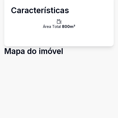
Características
Área Total
800
m²
Mapa do imóvel