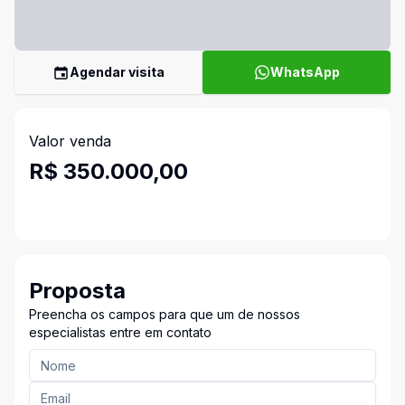
Agendar visita
WhatsApp
Valor venda
R$ 350.000,00
Proposta
Preencha os campos para que um de nossos
especialistas entre em contato