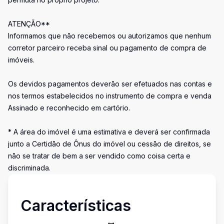
ATENÇÃO**
Informamos que não recebemos ou autorizamos que nenhum
corretor parceiro receba sinal ou pagamento de compra de
imóveis.
Os devidos pagamentos deverão ser efetuados nas contas e
nos termos estabelecidos no instrumento de compra e venda
Assinado e reconhecido em cartório.
* A área do imóvel é uma estimativa e deverá ser confirmada
junto a Certidão de Ônus do imóvel ou cessão de direitos, se
não se tratar de bem a ser vendido como coisa certa e
discriminada.
Características