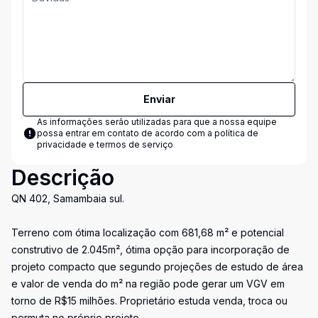
Enviar
As informações serão utilizadas para que a nossa equipe
possa entrar em contato de acordo com a
política de
privacidade e termos de serviço
Descrição
QN 402, Samambaia sul.
Terreno com ótima localização com 681,68 m² e potencial
construtivo de 2.045m², ótima opção para incorporação de
projeto compacto que segundo projeções de estudo de área
e valor de venda do m² na região pode gerar um VGV em
torno de R$15 milhões. Proprietário estuda venda, troca ou
permuta no próprio projeto.