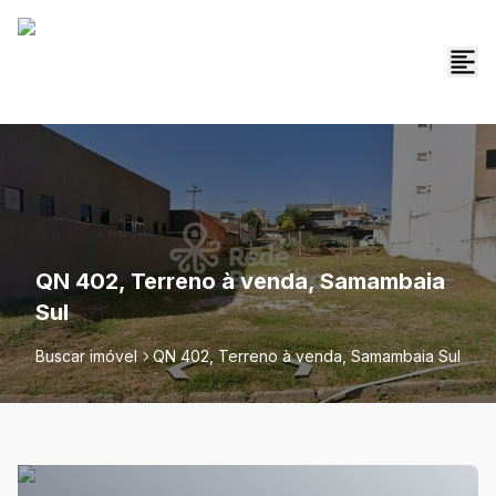
QN 402, Terreno à venda, Samambaia
Sul
Buscar imóvel
QN 402, Terreno à venda, Samambaia Sul