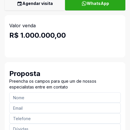
Agendar visita
WhatsApp
Valor venda
R$ 1.000.000,00
Proposta
Preencha os campos para que um de nossos
especialistas entre em contato