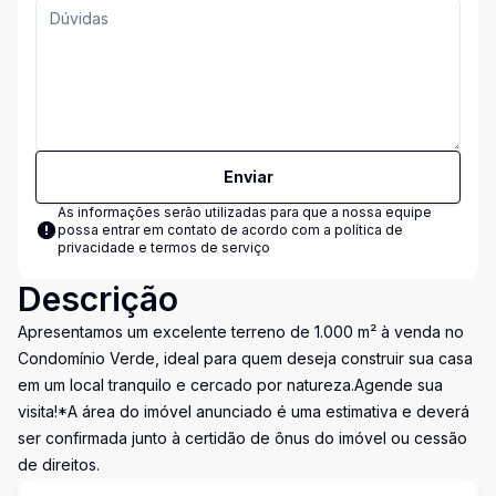
Enviar
As informações serão utilizadas para que a nossa equipe
possa entrar em contato de acordo com a
política de
privacidade e termos de serviço
Descrição
Apresentamos um excelente terreno de 1.000 m² à venda no
Condomínio Verde, ideal para quem deseja construir sua casa
em um local tranquilo e cercado por natureza.Agende sua
visita!*A área do imóvel anunciado é uma estimativa e deverá
ser confirmada junto à certidão de ônus do imóvel ou cessão
de direitos.