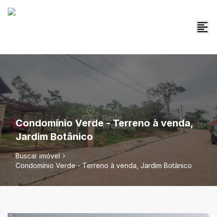
Condomínio Verde - Terreno à venda,
Jardim Botânico
Buscar imóvel
Condomínio Verde - Terreno à venda, Jardim Botânico