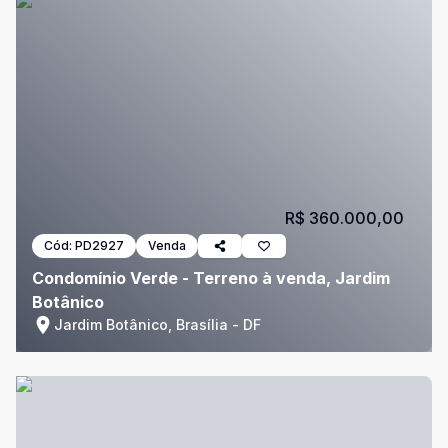
R$ 360.000,00
Cód:
PD2927
Venda
Condomínio Verde - Terreno à venda, Jardim
Botânico
Jardim Botânico, Brasília - DF