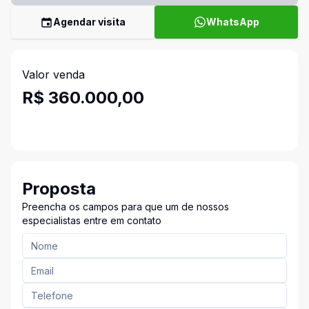
Agendar visita
WhatsApp
Valor venda
R$ 360.000,00
Proposta
Preencha os campos para que um de nossos
especialistas entre em contato