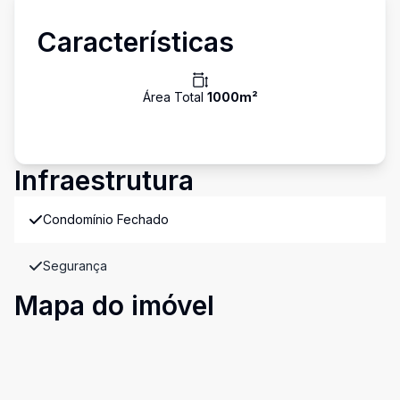
Características
Área Total
1000
m²
Infraestrutura
Condomínio Fechado
Segurança
Mapa do imóvel