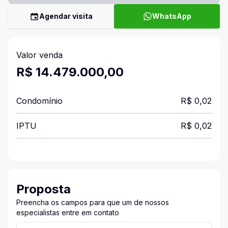
Agendar visita
WhatsApp
Valor venda
R$ 14.479.000,00
Condomínio
R$ 0,02
IPTU
R$ 0,02
Proposta
Preencha os campos para que um de nossos
especialistas entre em contato