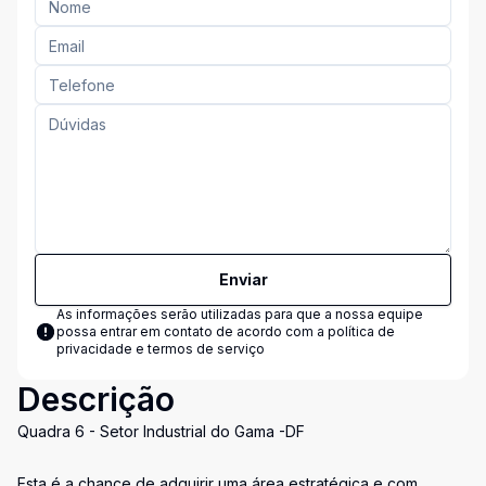
Enviar
As informações serão utilizadas para que a nossa equipe
possa entrar em contato de acordo com a
política de
privacidade e termos de serviço
Descrição
Quadra 6 - Setor Industrial do Gama -DF
Esta é a chance de adquirir uma área estratégica e com