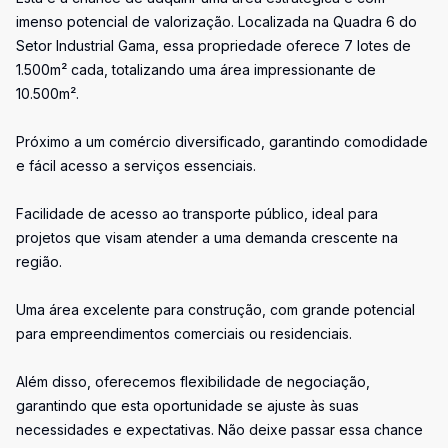
imenso potencial de valorização. Localizada na Quadra 6 do
Setor Industrial Gama, essa propriedade oferece 7 lotes de
1.500m² cada, totalizando uma área impressionante de
10.500m².
Próximo a um comércio diversificado, garantindo comodidade
e fácil acesso a serviços essenciais.
Facilidade de acesso ao transporte público, ideal para
projetos que visam atender a uma demanda crescente na
região.
Uma área excelente para construção, com grande potencial
para empreendimentos comerciais ou residenciais.
Além disso, oferecemos flexibilidade de negociação,
garantindo que esta oportunidade se ajuste às suas
necessidades e expectativas. Não deixe passar essa chance