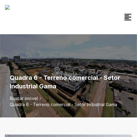
Quadra 6 - Terreno comercial - Setor
Industrial Gama
Buscar imóvel
Quadra 6 - Terreno comercial - Setor Industrial Gama