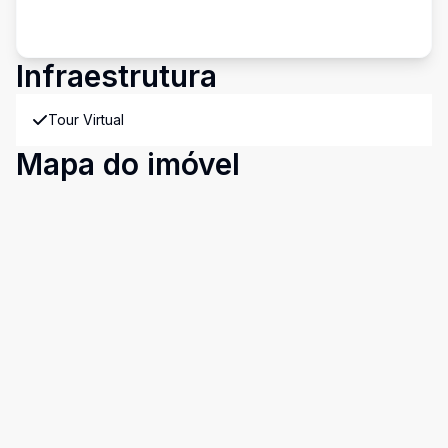
Infraestrutura
Tour Virtual
Mapa do imóvel