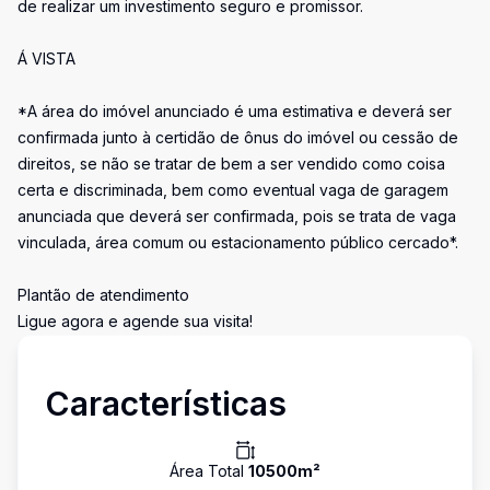
de realizar um investimento seguro e promissor.
Á VISTA
*A área do imóvel anunciado é uma estimativa e deverá ser
confirmada junto à certidão de ônus do imóvel ou cessão de
direitos, se não se tratar de bem a ser vendido como coisa
certa e discriminada, bem como eventual vaga de garagem
anunciada que deverá ser confirmada, pois se trata de vaga
vinculada, área comum ou estacionamento público cercado*.
Plantão de atendimento
Ligue agora e agende sua visita!
Características
Área Total
10500
m²