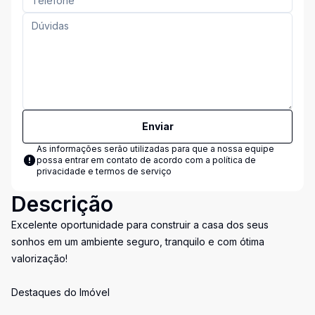
Enviar
As informações serão utilizadas para que a nossa equipe
possa entrar em contato de acordo com a
política de
privacidade e termos de serviço
Descrição
Excelente oportunidade para construir a casa dos seus
sonhos em um ambiente seguro, tranquilo e com ótima
valorização!
Destaques do Imóvel