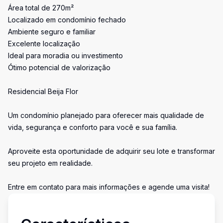
Área total de 270m²
Localizado em condomínio fechado
Ambiente seguro e familiar
Excelente localização
Ideal para moradia ou investimento
Ótimo potencial de valorização
Residencial Beija Flor
Um condomínio planejado para oferecer mais qualidade de
vida, segurança e conforto para você e sua família.
Aproveite esta oportunidade de adquirir seu lote e transformar
seu projeto em realidade.
Entre em contato para mais informações e agende uma visita!