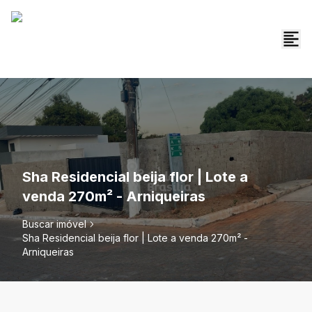
Sha Residencial beija flor | Lote a
venda 270m² - Arniqueiras
Buscar imóvel
Sha Residencial beija flor | Lote a venda 270m² -
Arniqueiras