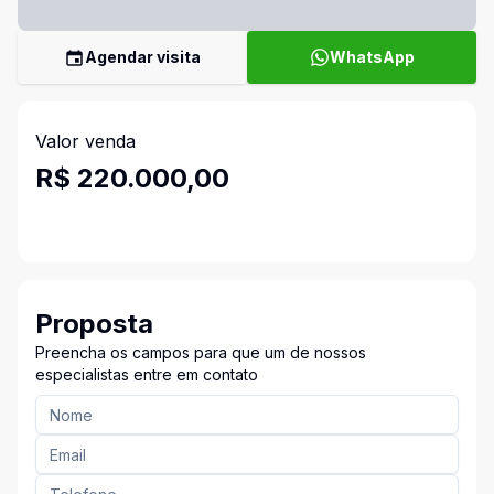
Agendar visita
WhatsApp
Valor venda
R$ 220.000,00
Proposta
Preencha os campos para que um de nossos
especialistas entre em contato