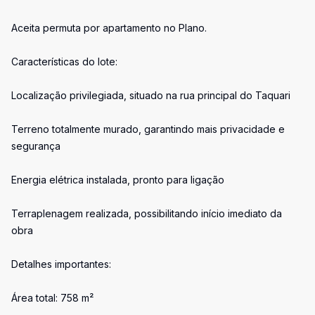
Aceita permuta por apartamento no Plano.
Características do lote:
Localização privilegiada, situado na rua principal do Taquari
Terreno totalmente murado, garantindo mais privacidade e
segurança
Energia elétrica instalada, pronto para ligação
Terraplenagem realizada, possibilitando início imediato da
obra
Detalhes importantes:
Área total: 758 m²