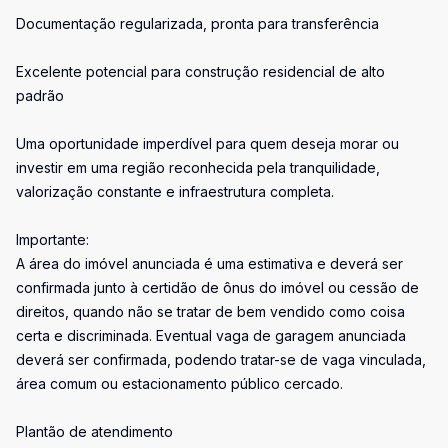
Documentação regularizada, pronta para transferência
Excelente potencial para construção residencial de alto
padrão
Uma oportunidade imperdível para quem deseja morar ou
investir em uma região reconhecida pela tranquilidade,
valorização constante e infraestrutura completa.
Importante:
A área do imóvel anunciada é uma estimativa e deverá ser
confirmada junto à certidão de ônus do imóvel ou cessão de
direitos, quando não se tratar de bem vendido como coisa
certa e discriminada. Eventual vaga de garagem anunciada
deverá ser confirmada, podendo tratar-se de vaga vinculada,
área comum ou estacionamento público cercado.
Plantão de atendimento