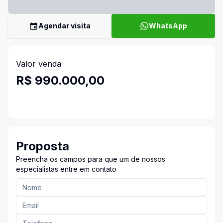
Agendar visita
WhatsApp
Valor venda
R$ 990.000,00
Proposta
Preencha os campos para que um de nossos
especialistas entre em contato