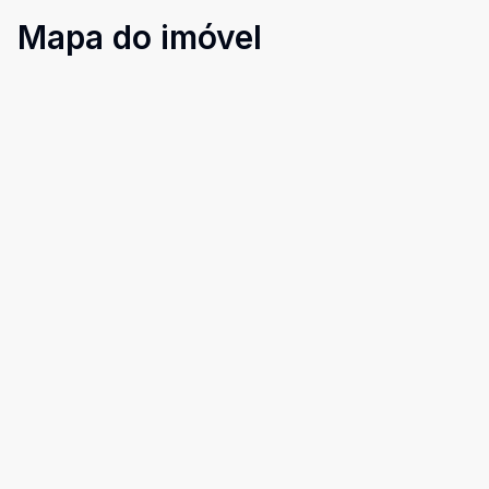
Mapa do imóvel