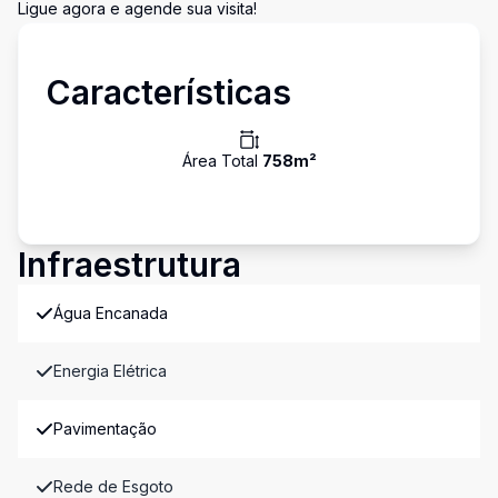
Ligue agora e agende sua visita!
Características
Área Total
758
m²
Infraestrutura
Água Encanada
Energia Elétrica
Pavimentação
Rede de Esgoto