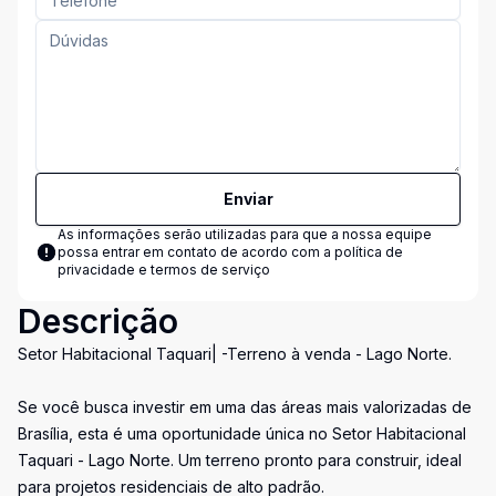
Enviar
As informações serão utilizadas para que a nossa equipe
possa entrar em contato de acordo com a
política de
privacidade e termos de serviço
Descrição
Setor Habitacional Taquari| -Terreno à venda - Lago Norte.
Se você busca investir em uma das áreas mais valorizadas de
Brasília, esta é uma oportunidade única no Setor Habitacional
Taquari - Lago Norte. Um terreno pronto para construir, ideal
para projetos residenciais de alto padrão.