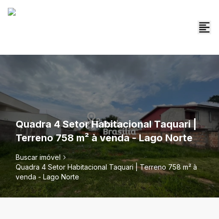
Quadra 4 Setor Habitacional Taquari |
Terreno 758 m² à venda - Lago Norte
Buscar imóvel
Quadra 4 Setor Habitacional Taquari | Terreno 758 m² à
venda - Lago Norte