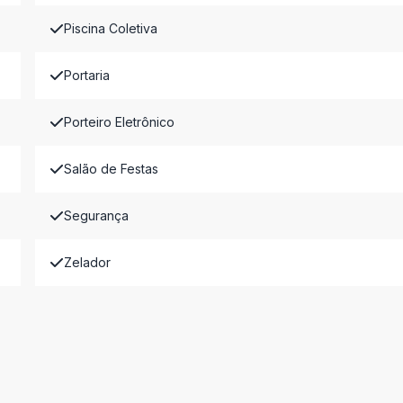
Piscina Coletiva
Portaria
Porteiro Eletrônico
Salão de Festas
Segurança
Zelador