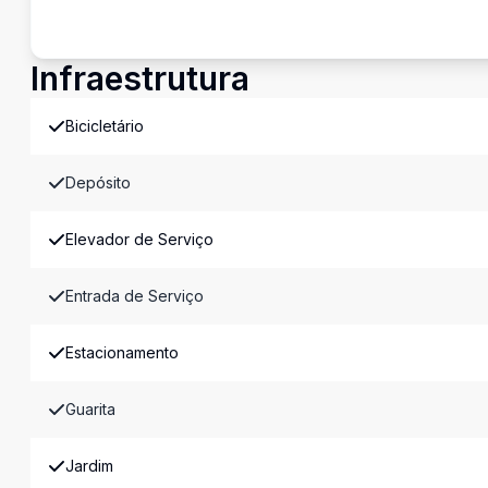
Infraestrutura
Bicicletário
Depósito
Elevador de Serviço
Entrada de Serviço
Estacionamento
Guarita
Jardim