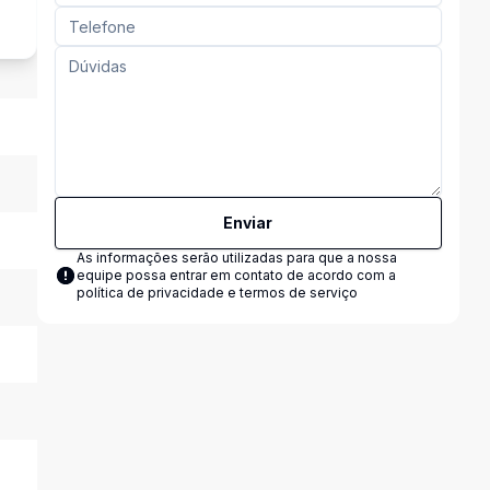
Enviar
As informações serão utilizadas para que a nossa
equipe possa entrar em contato de acordo com a
política de privacidade e termos de serviço