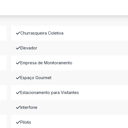
Churrasqueira Coletiva
Elevador
Empresa de Monitoramento
Espaço Gourmet
Estacionamento para Visitantes
Interfone
Pilotis