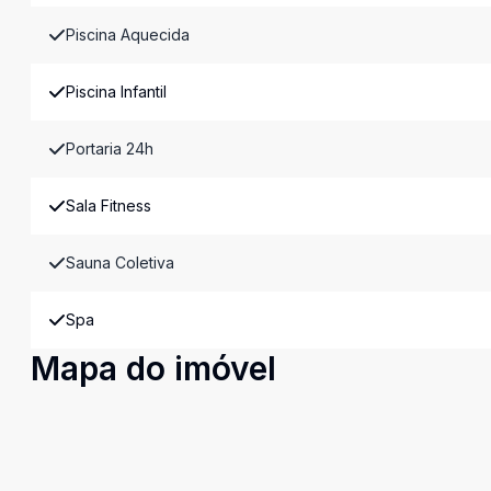
Piscina Aquecida
Piscina Infantil
Portaria 24h
Sala Fitness
Sauna Coletiva
Spa
Mapa do imóvel