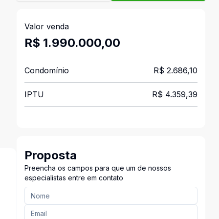
Valor venda
R$ 1.990.000,00
Condomínio
R$ 2.686,10
IPTU
R$ 4.359,39
Proposta
Preencha os campos para que um de nossos
especialistas entre em contato
s