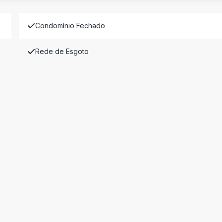
Condomínio Fechado
Rede de Esgoto