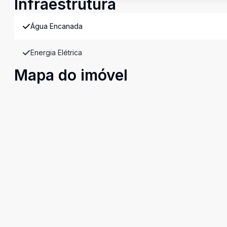
Infraestrutura
Água Encanada
Energia Elétrica
Mapa do imóvel