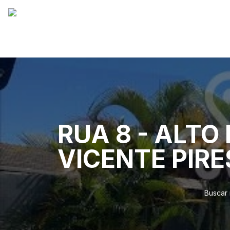
RUA 8 - ALTO
VICENTE PIRE
Buscar 