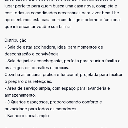
lugar perfeito para quem busca uma casa nova, completa e
com todas as comodidades necessárias para viver bem. Lhe
apresentamos esta casa com um design moderno e funcional
que irá encantar você e sua família.
Distribuição:
- Sala de estar acolhedora, ideal para momentos de
descontração e convivência.
- Sala de jantar aconchegante, perfeita para reunir a família e
os amigos em ocasiões especiais.
Cozinha americana, prática e funcional, projetada para facilitar
o preparo das refeições.
- Área de serviço ampla, com espaço para lavanderia e
armazenamento.
- 3 Quartos espaçosos, proporcionando conforto e
privacidade para todos os moradores.
- Banheiro social amplo