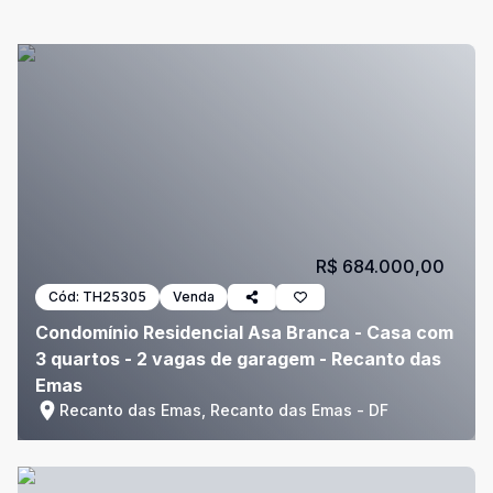
R$ 684.000,00
Cód:
TH25305
Venda
Condomínio Residencial Asa Branca - Casa com
3 quartos - 2 vagas de garagem - Recanto das
Emas
Recanto das Emas, Recanto das Emas - DF