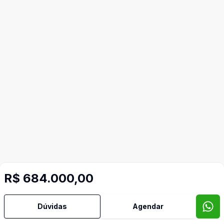
R$ 684.000,00
Dúvidas
Agendar