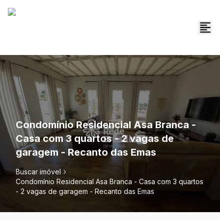
Condomínio Residencial Asa Branca -
Casa com 3 quartos - 2 vagas de
garagem - Recanto das Emas
Buscar imóvel
Condomínio Residencial Asa Branca - Casa com 3 quartos
- 2 vagas de garagem - Recanto das Emas