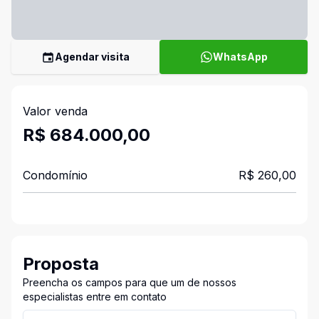
Agendar visita
WhatsApp
Valor venda
R$ 684.000,00
Condomínio
R$ 260,00
Proposta
Preencha os campos para que um de nossos
especialistas entre em contato