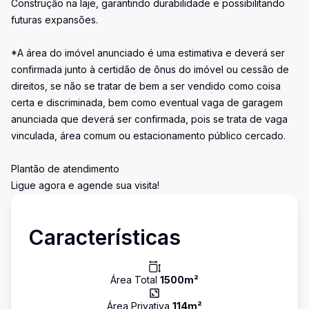
Construção na laje, garantindo durabilidade e possibilitando
futuras expansões.
*A área do imóvel anunciado é uma estimativa e deverá ser
confirmada junto à certidão de ônus do imóvel ou cessão de
direitos, se não se tratar de bem a ser vendido como coisa
certa e discriminada, bem como eventual vaga de garagem
anunciada que deverá ser confirmada, pois se trata de vaga
vinculada, área comum ou estacionamento público cercado.
Plantão de atendimento
Ligue agora e agende sua visita!
Características
Área Total
1500
m²
Área Privativa
114
m²