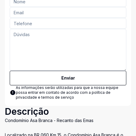
Enviar
As informações serão utilizadas para que a nossa equipe
possa entrar em contato de acordo com a
política de
privacidade e termos de serviço
Descrição
Condomínio Asa Branca - Recanto das Emas
Localizado na BR 060 Km 15, o Condomínio Asa Branca é o