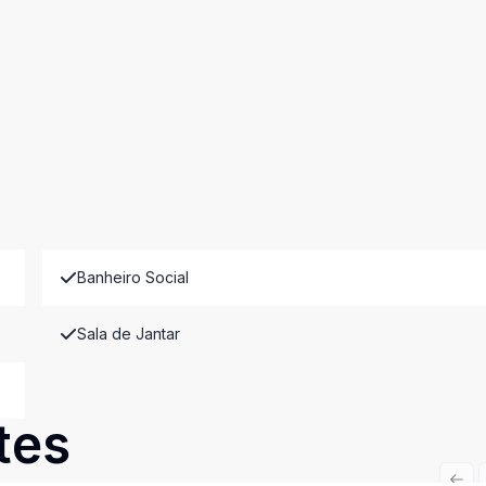
Banheiro Social
Sala de Jantar
tes