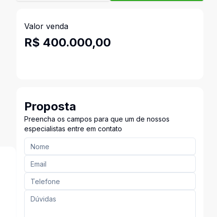
Valor venda
R$ 400.000,00
Proposta
Preencha os campos para que um de nossos
especialistas entre em contato
s