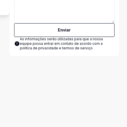
Enviar
As informações serão utilizadas para que a nossa
equipe possa entrar em contato de acordo com a
política de privacidade e termos de serviço