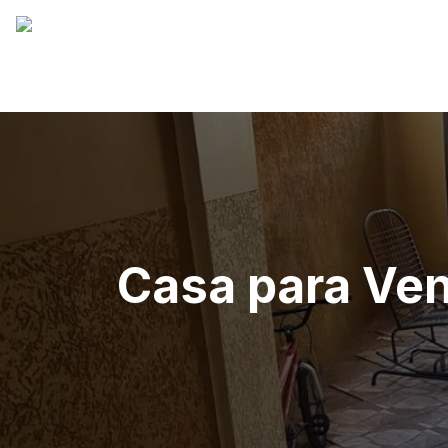
Casa para Ven