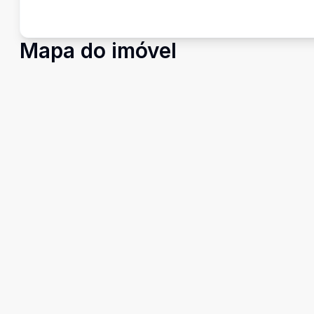
Mapa do imóvel