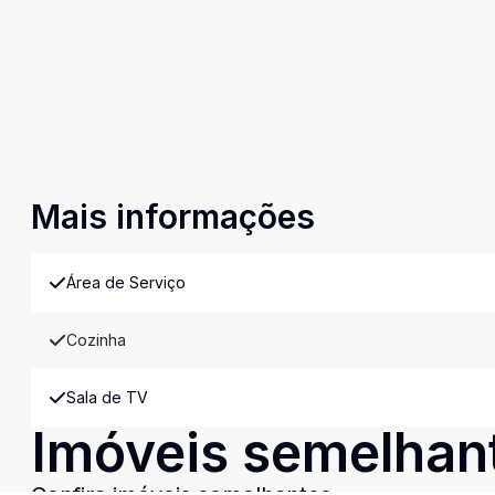
Mais informações
Área de Serviço
Cozinha
Sala de TV
Imóveis semelhan