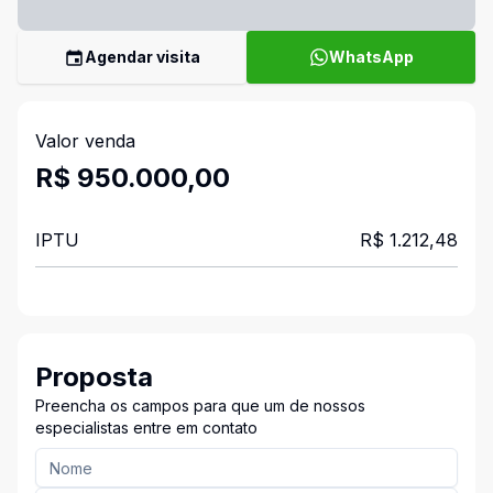
Agendar visita
WhatsApp
Valor venda
R$ 950.000,00
IPTU
R$ 1.212,48
Proposta
Preencha os campos para que um de nossos
especialistas entre em contato