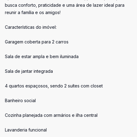
busca conforto, praticidade e uma área de lazer ideal para
reunir a família e os amigos!
Características do imóvel:
Garagem coberta para 2 carros
Sala de estar ampla e bem iluminada
Sala de jantar integrada
4 quartos espaçosos, sendo 2 suítes com closet
Banheiro social
Cozinha planejada com armários e ilha central
Lavanderia funcional