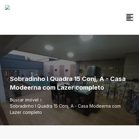
Sobradinho I Quadra 15 Conj, A - Casa
Modeerna com Lazer completo
Buscar imóvel
Sobradinho I Quadra 15 Conj, A - Casa Modeerna com
Lazer completo