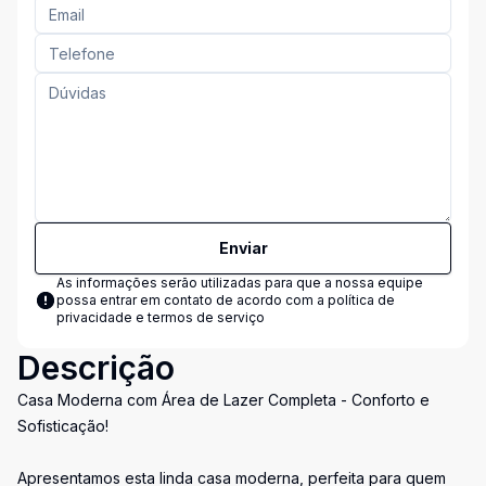
Enviar
As informações serão utilizadas para que a nossa equipe
possa entrar em contato de acordo com a
política de
privacidade e termos de serviço
Descrição
Casa Moderna com Área de Lazer Completa - Conforto e
Sofisticação!
Apresentamos esta linda casa moderna, perfeita para quem