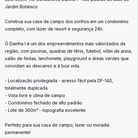
Jardim Botânico
Construa sua casa de campo dos sonhos em um condomínio
completo, com lazer de resort e segurança 24h.
O Damha I é um dos empreendimentos mais valorizados da
região, com piscinas, quadras de tênis, futebol, vôlei de areia,
salão de festas, lanchonete, playground e áreas verdes que
convidam ao descanso e à boa vida.
- Localização privilegiada - acesso fácil pela DF-140,
totalmente duplicada.
- Vista livre e clima de campo
- Condomínio fechado de alto padrão
- Lote de 360m² - topografia excelente
Perfeito para sua casa de campo, lazer ou moradia
permanente!