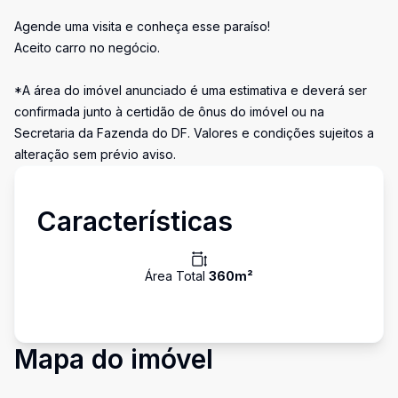
Agende uma visita e conheça esse paraíso!
Aceito carro no negócio.
*A área do imóvel anunciado é uma estimativa e deverá ser
confirmada junto à certidão de ônus do imóvel ou na
Secretaria da Fazenda do DF. Valores e condições sujeitos a
alteração sem prévio aviso.
Características
Área Total
360
m²
Mapa do imóvel